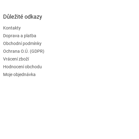
Důležité odkazy
Kontakty
Doprava a platba
Obchodní podmínky
Ochrana O.Ú. (GDPR)
Vrácení zboží
Hodnocení obchodu
Moje objednávka