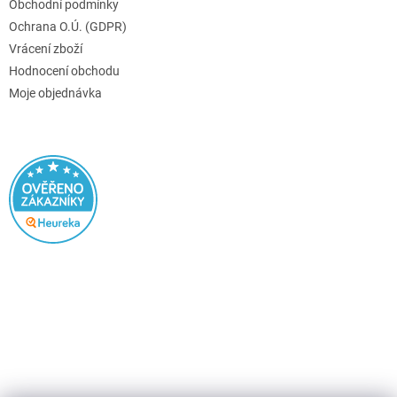
Obchodní podmínky
Ochrana O.Ú. (GDPR)
Vrácení zboží
Hodnocení obchodu
Moje objednávka