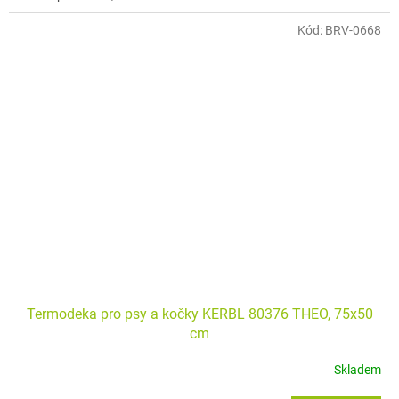
Kód:
BRV-0668
Termodeka pro psy a kočky KERBL 80376 THEO, 75x50
cm
Skladem