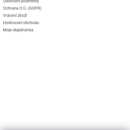
Obchodní podmínky
Ochrana O.Ú. (GDPR)
Vrácení zboží
Hodnocení obchodu
Moje objednávka