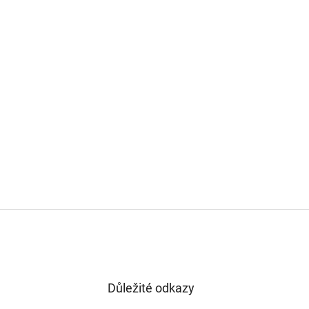
Důležité odkazy