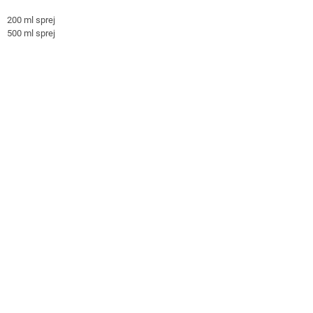
200 ml sprej
500 ml sprej