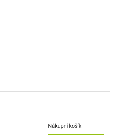
Nákupní košík