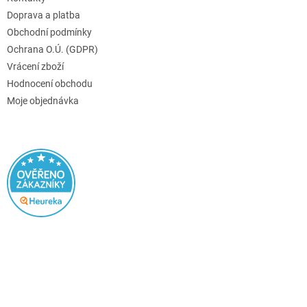
Doprava a platba
Obchodní podmínky
Ochrana O.Ú. (GDPR)
Vrácení zboží
Hodnocení obchodu
Moje objednávka