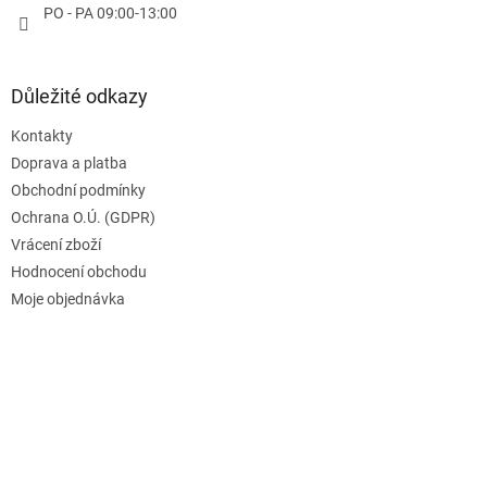
PO - PA 09:00-13:00
Důležité odkazy
Kontakty
Doprava a platba
Obchodní podmínky
Ochrana O.Ú. (GDPR)
Vrácení zboží
Hodnocení obchodu
Moje objednávka