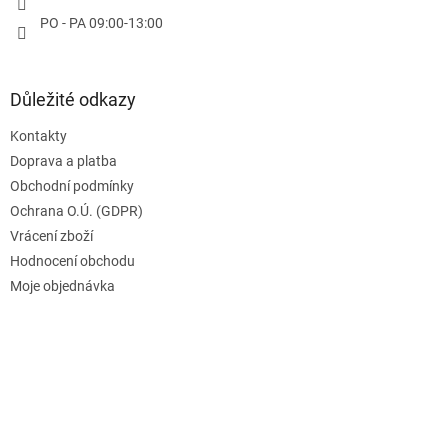
PO - PA 09:00-13:00
Důležité odkazy
Kontakty
Doprava a platba
Obchodní podmínky
Ochrana O.Ú. (GDPR)
Vrácení zboží
Hodnocení obchodu
Moje objednávka