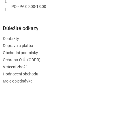
PO - PA 09:00-13:00
Důležité odkazy
Kontakty
Doprava a platba
Obchodní podmínky
Ochrana O.Ú. (GDPR)
Vrácení zboží
Hodnocení obchodu
Moje objednávka