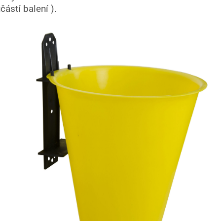
částí balení ).