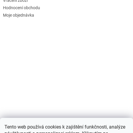
Vrácení zboží
Hodnocení obchodu
Moje objednávka
Nákupní košík
Tento web používá cookies k zajištění funkčnosti, analýze