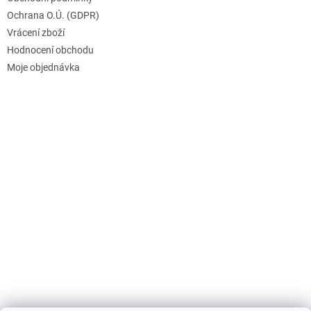
Ochrana O.Ú. (GDPR)
Vrácení zboží
Hodnocení obchodu
Moje objednávka