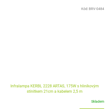
Kód:
BRV-0484
Infralampa KERBL 2228 ARTAS, 175W s hliníkovým
stínítkem 21cm a kabelem 2,5 m
Skladem