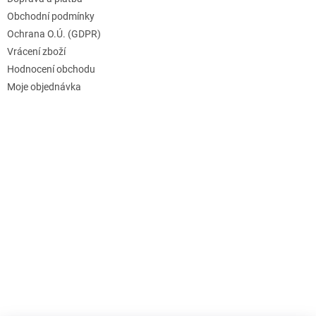
Obchodní podmínky
Ochrana O.Ú. (GDPR)
Vrácení zboží
Hodnocení obchodu
Moje objednávka