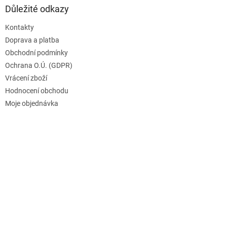
Důležité odkazy
Kontakty
Doprava a platba
Obchodní podmínky
Ochrana O.Ú. (GDPR)
Vrácení zboží
Hodnocení obchodu
Moje objednávka