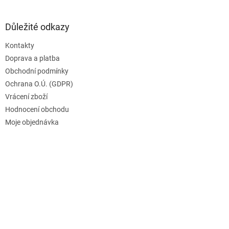
Důležité odkazy
Kontakty
Doprava a platba
Obchodní podmínky
Ochrana O.Ú. (GDPR)
Vrácení zboží
Hodnocení obchodu
Moje objednávka