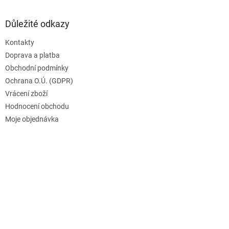
Důležité odkazy
Kontakty
Doprava a platba
Obchodní podmínky
Ochrana O.Ú. (GDPR)
Vrácení zboží
Hodnocení obchodu
Moje objednávka