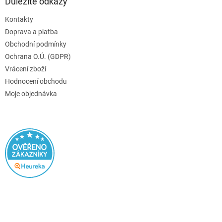
Důležité odkazy
Kontakty
Doprava a platba
Obchodní podmínky
Ochrana O.Ú. (GDPR)
Vrácení zboží
Hodnocení obchodu
Moje objednávka