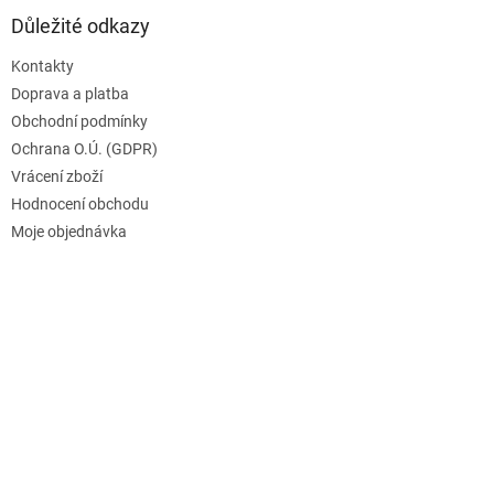
Důležité odkazy
Kontakty
Doprava a platba
Obchodní podmínky
Ochrana O.Ú. (GDPR)
Vrácení zboží
Hodnocení obchodu
Moje objednávka