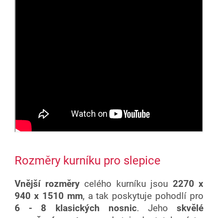
Rozměry kurníku pro slepice
Vnější rozměry
celého kurníku jsou
2270 x
940 x 1510 mm
,
a tak poskytuje pohodlí pro
6 - 8 klasických nosnic
. Jeho
skvělé