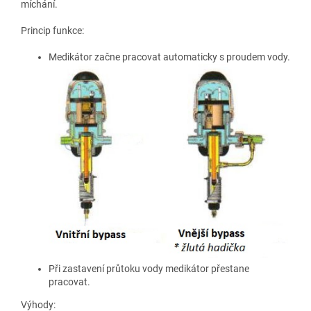
míchání.
Princip funkce:
Medikátor začne pracovat automaticky s proudem vody.
Při zastavení průtoku vody medikátor přestane
pracovat.
Výhody: