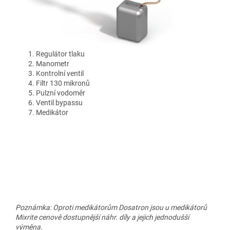
Regulátor tlaku
Manometr
Kontrolní ventil
Filtr 130 mikronů
Pulzní vodoměr
Ventil bypassu
Medikátor
Poznámka: Oproti medikátorům Dosatron jsou u medikátorů
Mixrite cenově dostupnější náhr. díly a jejich jednodušší
výměna.