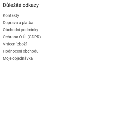
Důležité odkazy
Kontakty
Doprava a platba
Obchodní podmínky
Ochrana O.Ú. (GDPR)
Vrácení zboží
Hodnocení obchodu
Moje objednávka