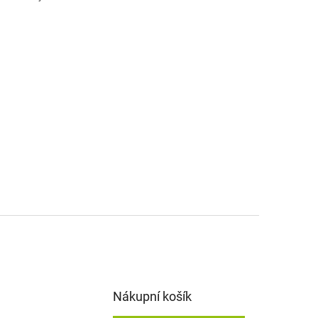
Nákupní košík