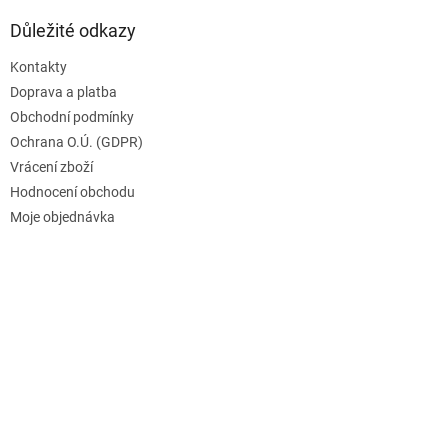
Důležité odkazy
Kontakty
Doprava a platba
Obchodní podmínky
Ochrana O.Ú. (GDPR)
Vrácení zboží
Hodnocení obchodu
Moje objednávka