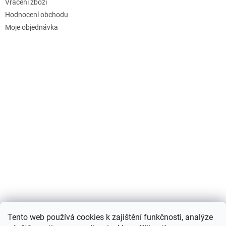
Vrácení zboží
Hodnocení obchodu
Moje objednávka
Nákupní košík
Tento web používá cookies k zajištění funkčnosti, analýze