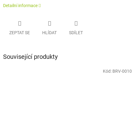
Detailní informace
ZEPTAT SE
HLÍDAT
SDÍLET
Související produkty
Kód:
BRV-0010