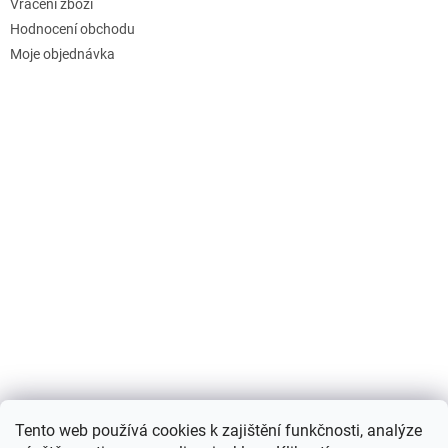
Vrácení zboží
Hodnocení obchodu
Moje objednávka
Nákupní košík
Tento web používá cookies k zajištění funkčnosti, analýze