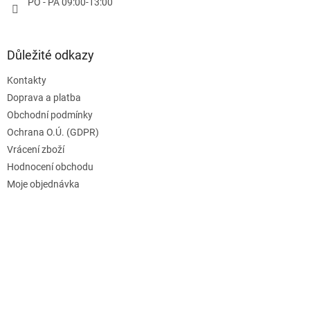
PO - PA 09:00-13:00
Důležité odkazy
Kontakty
Doprava a platba
Obchodní podmínky
Ochrana O.Ú. (GDPR)
Vrácení zboží
Hodnocení obchodu
Moje objednávka