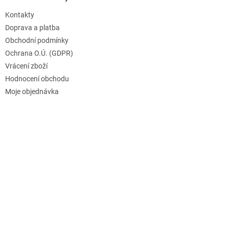
Kontakty
Doprava a platba
Obchodní podmínky
Ochrana O.Ú. (GDPR)
Vrácení zboží
Hodnocení obchodu
Moje objednávka