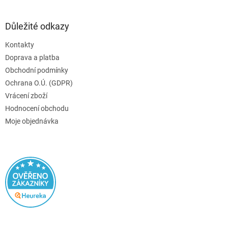
Důležité odkazy
Kontakty
Doprava a platba
Obchodní podmínky
Ochrana O.Ú. (GDPR)
Vrácení zboží
Hodnocení obchodu
Moje objednávka