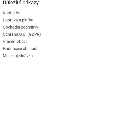
Důležité odkazy
Kontakty
Doprava a platba
Obchodní podmínky
Ochrana O.Ú. (GDPR)
Vrácení zboží
Hodnocení obchodu
Moje objednávka