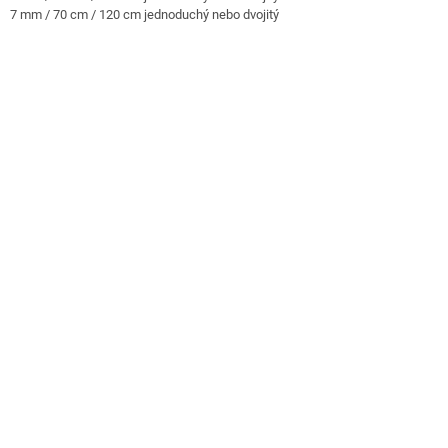
7 mm / 70 cm / 120 cm jednoduchý nebo dvojitý