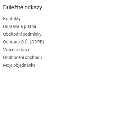
Důležité odkazy
Kontakty
Doprava a platba
Obchodní podmínky
Ochrana O.Ú. (GDPR)
Vrácení zboží
Hodnocení obchodu
Moje objednávka