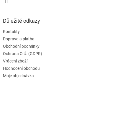
Důležité odkazy
Kontakty
Doprava a platba
Obchodní podmínky
Ochrana O.Ú. (GDPR)
Vrácení zboží
Hodnocení obchodu
Moje objednávka