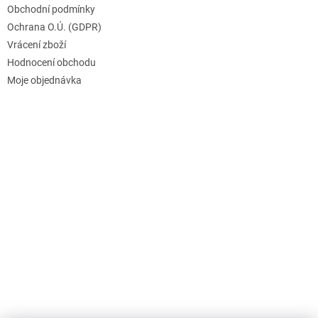
Obchodní podmínky
Ochrana O.Ú. (GDPR)
Vrácení zboží
Hodnocení obchodu
Moje objednávka