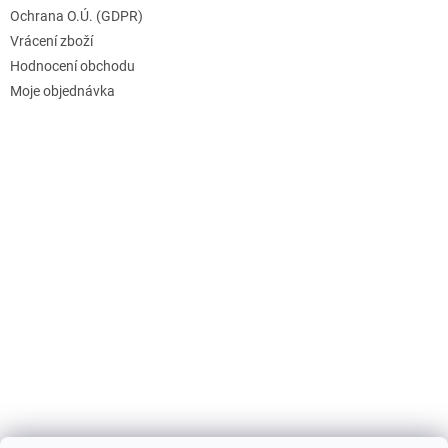
Ochrana O.Ú. (GDPR)
Vrácení zboží
Hodnocení obchodu
Moje objednávka