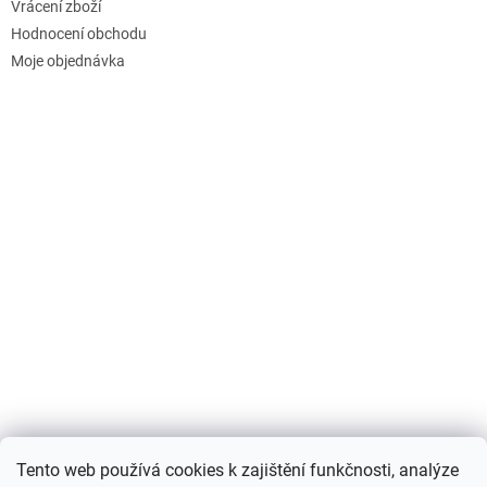
Vrácení zboží
Hodnocení obchodu
Moje objednávka
Nákupní košík
Tento web používá cookies k zajištění funkčnosti, analýze