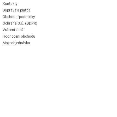
Kontakty
Doprava a platba
Obchodní podmínky
Ochrana O.Ú. (GDPR)
Vrácení zboží
Hodnocení obchodu
Moje objednávka